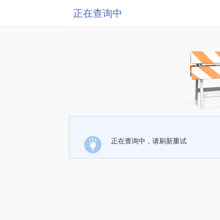
正在查询中
正在查询中，请刷新重试