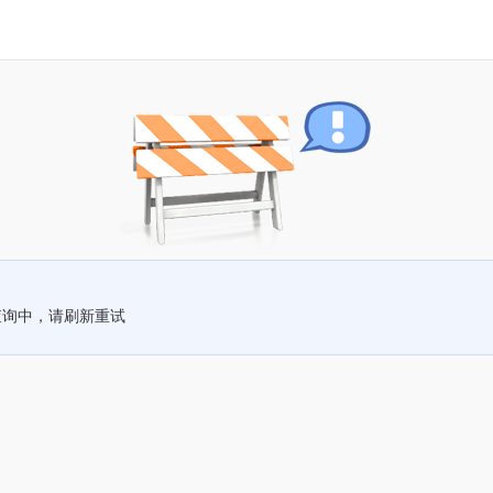
查询中，请刷新重试