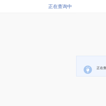
正在查询中
正在